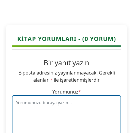
KITAP YORUMLARI - (0 YORUM)
Bir yanıt yazın
E-posta adresiniz yayınlanmayacak.
Gerekli
alanlar
*
ile işaretlenmişlerdir
Yorumunuz
*