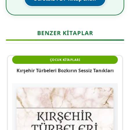
BENZER KITAPLAR
ÇOCUK KITAPLARI
Kırşehir Türbeleri Bozkırın Sessiz Tanıkları