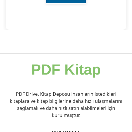
PDF Drive, Kitap Deposu insanların istedikleri
kitaplara ve kitap bilgilerine daha hızlı ulaşmalarını
sağlamak ve daha hızlı satın alabilmeleri için
kurulmuştur.