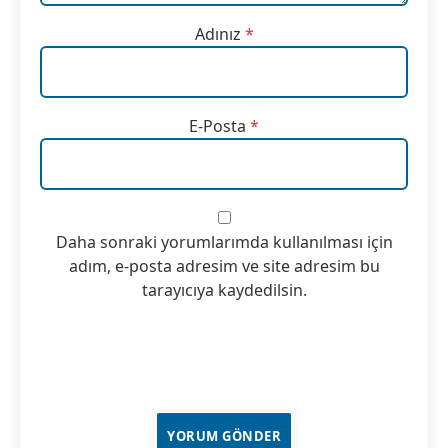
Adınız
*
E-Posta
*
Daha sonraki yorumlarımda kullanılması için
adım, e-posta adresim ve site adresim bu
tarayıcıya kaydedilsin.