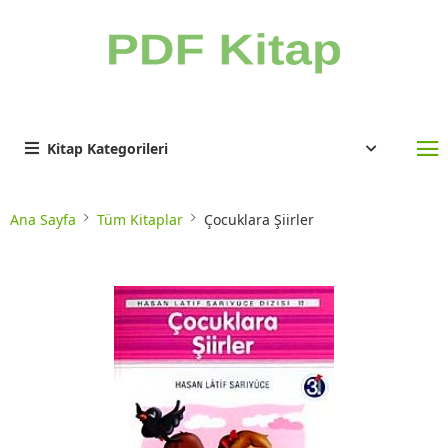
Kitap Kategorileri
Ana Sayfa
Tüm Kitaplar
Çocuklara Şiirler