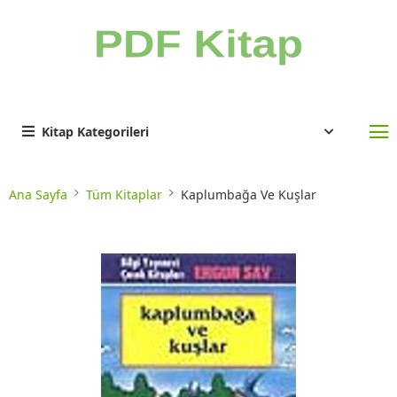
Kitap Kategorileri
Ana Sayfa
Tüm Kitaplar
Kaplumbağa Ve Kuşlar