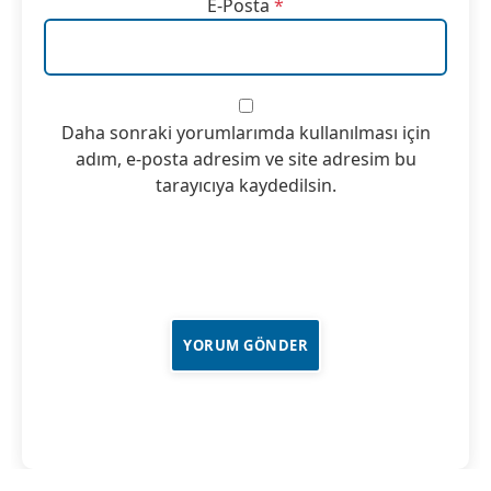
E-Posta
*
Daha sonraki yorumlarımda kullanılması için
adım, e-posta adresim ve site adresim bu
tarayıcıya kaydedilsin.