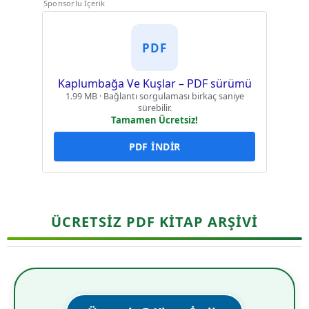
Sponsorlu İçerik
PDF
Kaplumbağa Ve Kuşlar – PDF sürümü
1.99 MB · Bağlantı sorgulaması birkaç saniye
sürebilir.
Tamamen Ücretsiz!
PDF İNDİR
ÜCRETSİZ PDF KİTAP ARŞİVİ