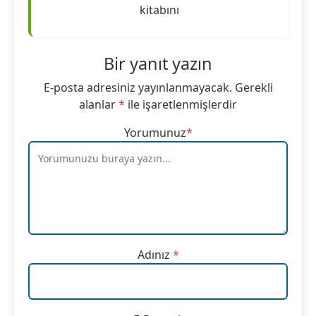
kitabını
Bir yanıt yazın
E-posta adresiniz yayınlanmayacak.
Gerekli
alanlar
*
ile işaretlenmişlerdir
Yorumunuz
*
Adınız
*