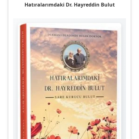
Hatıralarımdaki Dr. Hayreddin Bulut