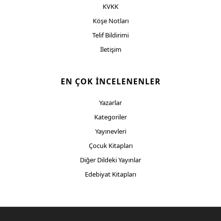
KVKK
Köşe Notları
Telif Bildirimi
İletişim
EN ÇOK İNCELENENLER
Yazarlar
Kategoriler
Yayınevleri
Çocuk Kitapları
Diğer Dildeki Yayınlar
Edebiyat Kitapları