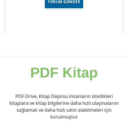
PDF Drive, Kitap Deposu insanların istedikleri
kitaplara ve kitap bilgilerine daha hızlı ulaşmalarını
sağlamak ve daha hızlı satın alabilmeleri için
kurulmuştur.