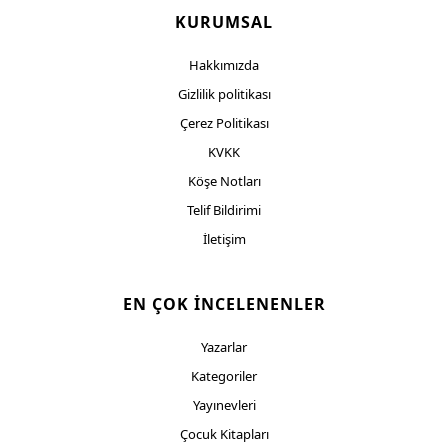
KURUMSAL
Hakkımızda
Gizlilik politikası
Çerez Politikası
KVKK
Köşe Notları
Telif Bildirimi
İletişim
EN ÇOK İNCELENENLER
Yazarlar
Kategoriler
Yayınevleri
Çocuk Kitapları