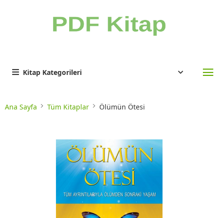
Kitap Kategorileri
Ana Sayfa
Tüm Kitaplar
Ölümün Ötesi