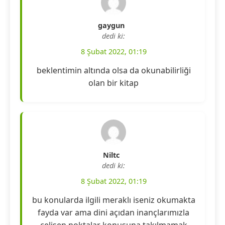
gaygun
dedi ki:
8 Şubat 2022, 01:19
beklentimin altında olsa da okunabilirliği
olan bir kitap
Niltc
dedi ki:
8 Şubat 2022, 01:19
bu konularda ilgili meraklı iseniz okumakta
fayda var ama dini açıdan inançlarımızla