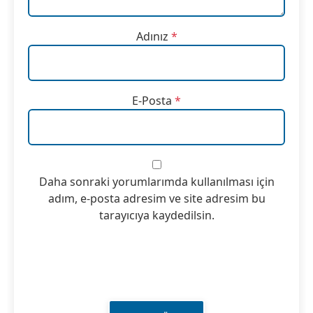
Adınız
*
E-Posta
*
Daha sonraki yorumlarımda kullanılması için
adım, e-posta adresim ve site adresim bu
tarayıcıya kaydedilsin.