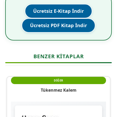
Ücretsiz E-Kitap İndir
Ücretsiz PDF Kitap İndir
BENZER KITAPLAR
DIĞER
Tükenmez Kalem