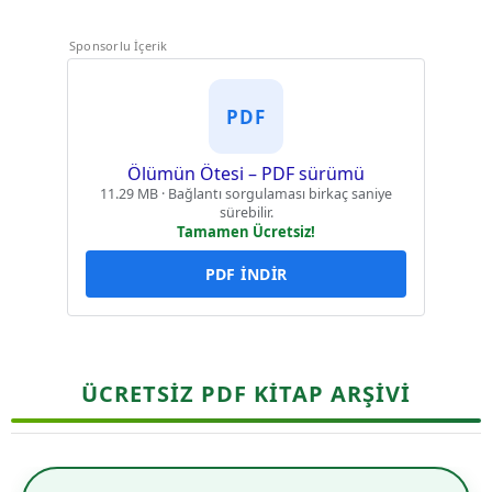
Sponsorlu İçerik
PDF
Ölümün Ötesi – PDF sürümü
11.29 MB · Bağlantı sorgulaması birkaç saniye
sürebilir.
Tamamen Ücretsiz!
PDF İNDİR
ÜCRETSİZ PDF KİTAP ARŞİVİ