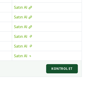
Satın Al
Satın Al
Satın Al
Satın Al
Satın Al
Satın Al
KONTROL ET