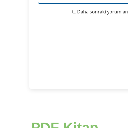
Daha sonraki yorumlarım