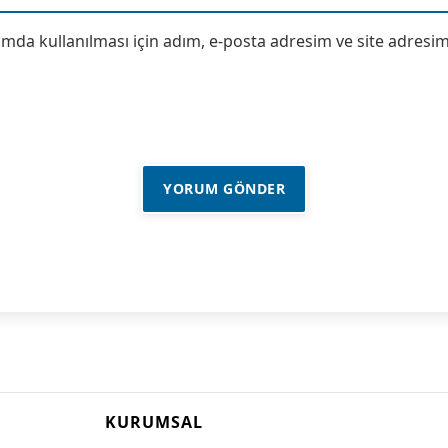
da kullanılması için adım, e-posta adresim ve site adresim 
KURUMSAL