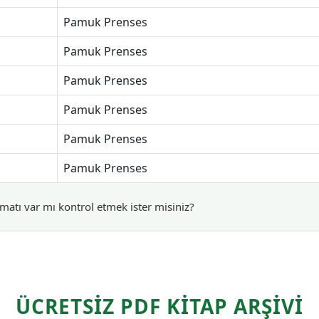
Pamuk Prenses
Pamuk Prenses
Pamuk Prenses
Pamuk Prenses
Pamuk Prenses
Pamuk Prenses
matı var mı kontrol etmek ister misiniz?
ÜCRETSİZ PDF KİTAP ARŞİVİ