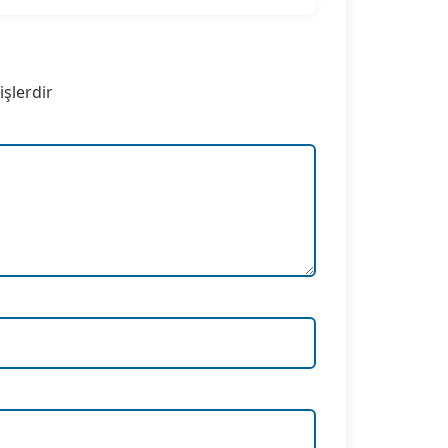
işlerdir