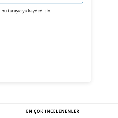
bu tarayıcıya kaydedilsin.
EN ÇOK İNCELENENLER