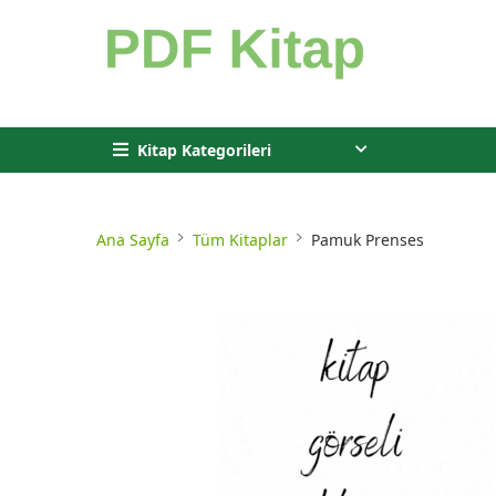
Kitap Kategorileri
Ana Sayfa
Tüm Kitaplar
Pamuk Prenses