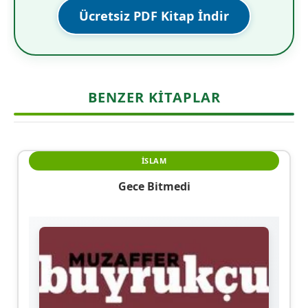
Ücretsiz PDF Kitap İndir
BENZER KITAPLAR
İSLAM
Gece Bitmedi