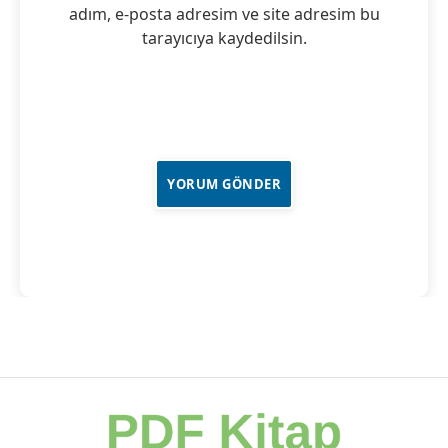
adım, e-posta adresim ve site adresim bu
tarayıcıya kaydedilsin.