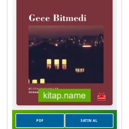
PDF
SATIN AL