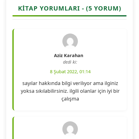
KITAP YORUMLARI - (5 YORUM)
Aziz Karahan
dedi ki:
8 Şubat 2022, 01:14
sayılar hakkında bilgi verilıyor ama ilginiz
yoksa sıkılabilirsiniz. ilgili olanlar için iyi bir
çalışma