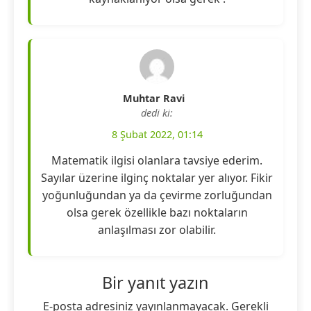
Muhtar Ravi
dedi ki:
8 Şubat 2022, 01:14
Matematik ilgisi olanlara tavsiye ederim.
Sayılar üzerine ilginç noktalar yer alıyor. Fikir
yoğunluğundan ya da çevirme zorluğundan
olsa gerek özellikle bazı noktaların
anlaşılması zor olabilir.
Bir yanıt yazın
E-posta adresiniz yayınlanmayacak.
Gerekli