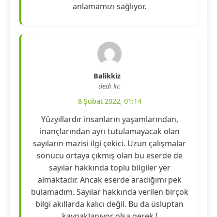
anlamamızı sağlıyor.
Balikkiz
dedi ki:
8 Şubat 2022, 01:14
Yüzyıllardır insanların yaşamlarından,
inançlarından ayrı tutulamayacak olan
sayıların mazisi ilgi çekici. Uzun çalışmalar
sonucu ortaya çıkmış olan bu eserde de
sayılar hakkında toplu bilgiler yer
almaktadır. Ancak eserde aradığımı pek
bulamadım. Sayılar hakkında verilen birçok
bilgi akıllarda kalıcı değil. Bu da üsluptan
kaynaklanıyor olsa gerek !