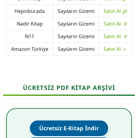
Hepsiburada
Sayıların Gizemi
Satın Al
Nadir Kitap
Sayıların Gizemi
Satın Al
N11
Sayıların Gizemi
Satın Al
Amazon Türkiye
Sayıların Gizemi
Satın Al
ÜCRETSİZ PDF KİTAP ARŞİVİ
Ücretsiz E-Kitap İndir