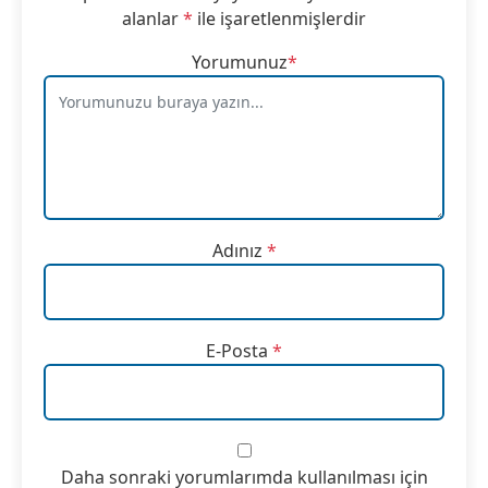
alanlar
*
ile işaretlenmişlerdir
Yorumunuz
*
Adınız
*
E-Posta
*
Daha sonraki yorumlarımda kullanılması için