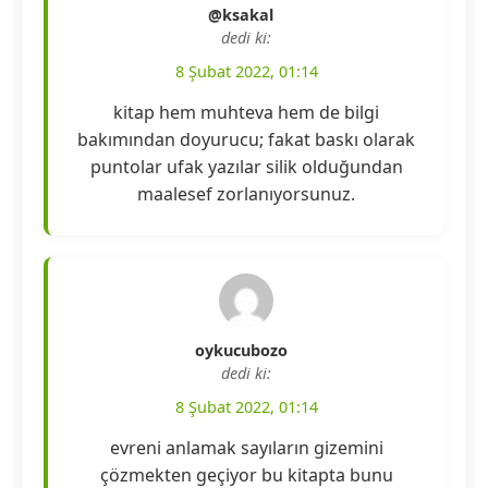
@ksakal
dedi ki:
8 Şubat 2022, 01:14
kitap hem muhteva hem de bilgi
bakımından doyurucu; fakat baskı olarak
puntolar ufak yazılar silik olduğundan
maalesef zorlanıyorsunuz.
oykucubozo
dedi ki:
8 Şubat 2022, 01:14
evreni anlamak sayıların gizemini
çözmekten geçiyor bu kitapta bunu