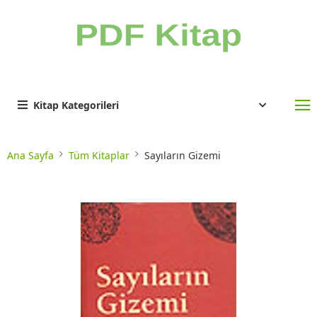
Kitap Kategorileri
Ana Sayfa
Tüm Kitaplar
Sayıların Gizemi