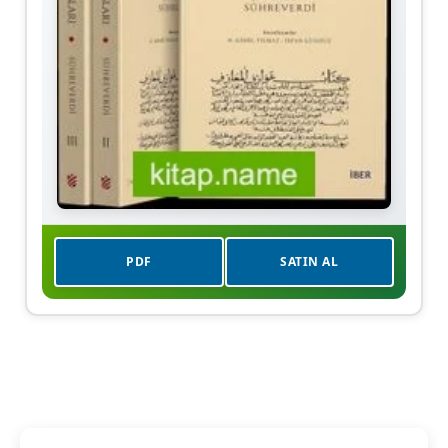
PDF
SATIN AL